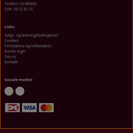
Telefon: 26183403
CVR: 38 12 35 13
Links
Salgs- og leveringsbetingelser
Cookies
Fortrydelse og reklamation
Kunde login
Om os
Kontakt
Sociale medier